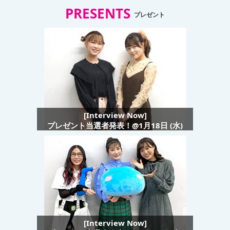
PRESENTS
プレゼント
[Interview Now]
プレゼント当選者発表！@1月18日 (水)
[Interview Now]