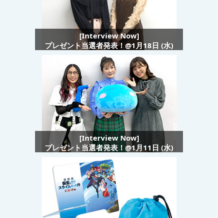
[Interview Now]
プレゼント当選者発表！@1月18日 (水)
[Interview Now]
プレゼント当選者発表！@1月11日 (水)