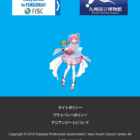
サイトポリシー
プライバシーポリシー
アジアンビートについて
Copyright © 2010 Fukuoka Prefectural Government / Asia Youth Culture Center All