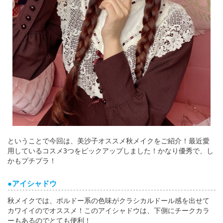
ということで今回は、美沙子オススメ秋メイクをご紹介！最近愛
用しているコスメ3つをピックアップしました！かなり優秀で、し
かもプチプラ！
●アイシャドウ
秋メイクでは、ボルドー系の色味がクラシカルドール感を出せて
カワイイのでオススメ！このアイシャドウは、下側にチークカラ
ーもあるのでとても便利！