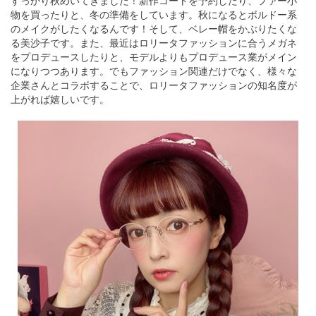
すっかり秋めいてきました！新作コートを予約したり、ファー小
物を買ったりと、冬の準備をしています。秋になるとボルドー系
のメイクがしたくなるんです！そして、ベレー帽をかぶりたくな
る美沙子です。また、最近はロリータファッションに合うメガネ
をプロデュースしたりと、モデルよりもプロデュース業がメイン
になりつつあります。でもファッション関連だけでなく、様々な
企業さんとコラボすることで、ロリータファッションの知名度が
上がれば嬉しいです。