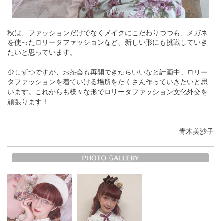
秋は、ファッションだけでなくメイクにこだわりつつも、メガネ
を使ったロリータファッションなど、新しい形にも挑戦していき
たいと思っています。
少しずつですが、お茶会も再開できたらいいなと計画中。ロリー
タファッションを着ていける場所をたくさん作っていきたいと思
います。これからも様々な形でロリータファッション文化外交を
頑張ります！
青木美沙子