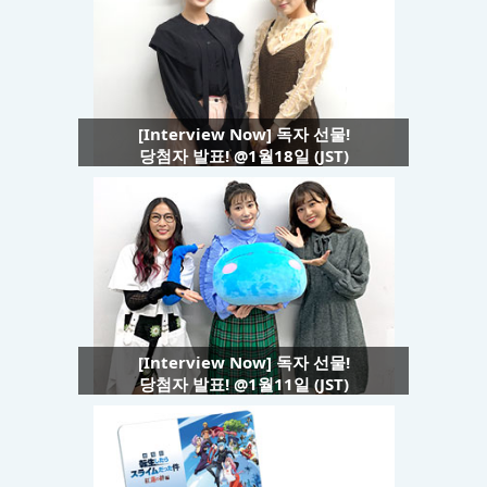
[Interview Now] 독자 선물!
당첨자 발표! @1월18일 (JST)
[Interview Now] 독자 선물!
당첨자 발표! @1월11일 (JST)