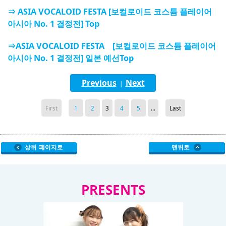
⇒ ASIA VOCALOID FESTA [보컬로이드 코스튬 플레이어
아시아 No. 1 결정전] Top
⇒ASIA VOCALOID FESTA [보컬로이드 코스튬 플레이어
아시아 No. 1 결정전] 일본 예선Top
Previous
Next
|
First
1
2
3
4
5
...
Last
PRESENTS