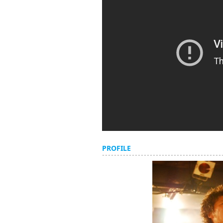
PROFILE