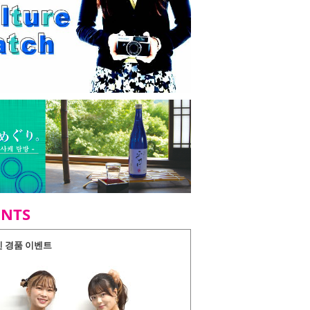
ENTS
인 경품 이벤트