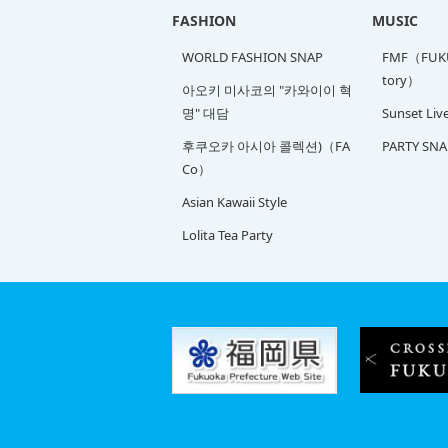
FASHION
MUSIC
WORLD FASHION SNAP
FMF（FUKU
tory）
아오키 미사코의 "카와이이 혁
명" 대담
Sunset Liv
후쿠오카 아시아 콜렉션)（FA
PARTY SNA
Co）
Asian Kawaii Style
Lolita Tea Party