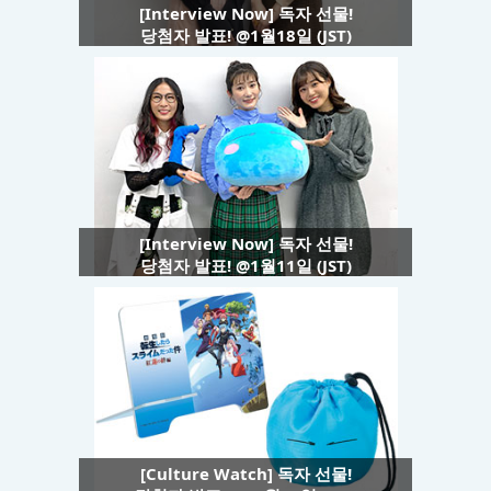
[Interview Now] 독자 선물!
당첨자 발표! @1월18일 (JST)
[Interview Now] 독자 선물!
당첨자 발표! @1월11일 (JST)
[Culture Watch] 독자 선물!