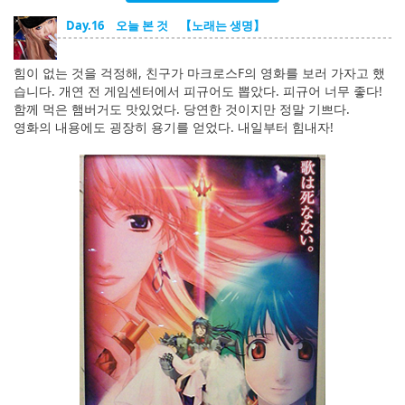
English
Day.16 오늘 본 것 【노래는 생명】
ภาษาไทย
힘이 없는 것을 걱정해, 친구가 마크로스F의 영화를 보러 가자고 했
tiéng Viêt
습니다. 개연 전 게임센터에서 피규어도 뽑았다. 피규어 너무 좋다!
함께 먹은 햄버거도 맛있었다. 당연한 것이지만 정말 기쁘다.
Bahasa Indonesia
영화의 내용에도 굉장히 용기를 얻었다. 내일부터 힘내자!