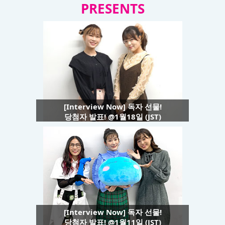
PRESENTS
[Interview Now] 독자 선물!
당첨자 발표! @1월18일 (JST)
[Interview Now] 독자 선물!
당첨자 발표! @1월11일 (JST)