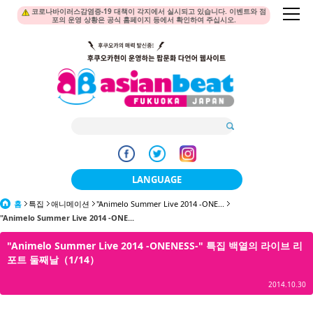
코로나바이러스감염증-19 대책이 각지에서 실시되고 있습니다. 이벤트와 점
포의 운영 상황은 공식 홈페이지 등에서 확인하여 주십시오.
LANGUAGE
홈
특집
애니메이션
"Animelo Summer Live 2014 -ONE...
日本語
"Animelo Summer Live 2014 -ONE...
한국어
"Animelo Summer Live 2014 -ONENESS-" 특집 백열의 라이브 리
포트 둘째날（1/14）
簡体中文
2014.10.30
繁體中文