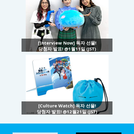
[Interview Now] 독자 선물!
당첨자 발표! @1월11일 (JST)
[Culture Watch] 독자 선물!
당첨자 발표! @12월21일 (JST)