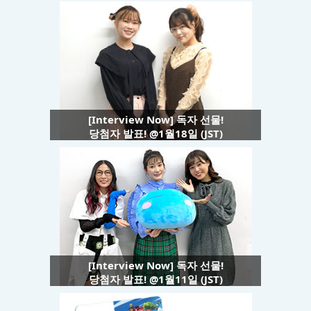
[Interview Now] 독자 선물!
당첨자 발표! @1월18일 (JST)
[Interview Now] 독자 선물!
당첨자 발표! @1월11일 (JST)