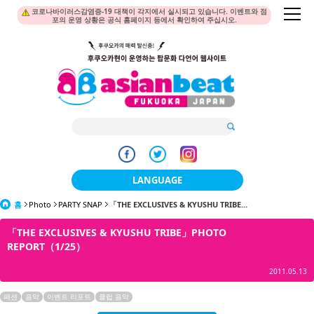
코로나바이러스감염증-19 대책이 각지에서 실시되고 있습니다. 이벤트와 점
포의 운영 상황은 공식 홈페이지 등에서 확인하여 주십시오.
LANGUAGE
홈
Photo
PARTY SNAP
「THE EXCLUSIVES & KYUSHU TRIBE...
日本語
「THE EXCLUSIVES & KYUSHU TRIBE」PHOTO
한국어
REPORT（1/25）
簡体中文
2011.05.13
繁體中文
패션
음악
이벤트 리포트
클럽 음악