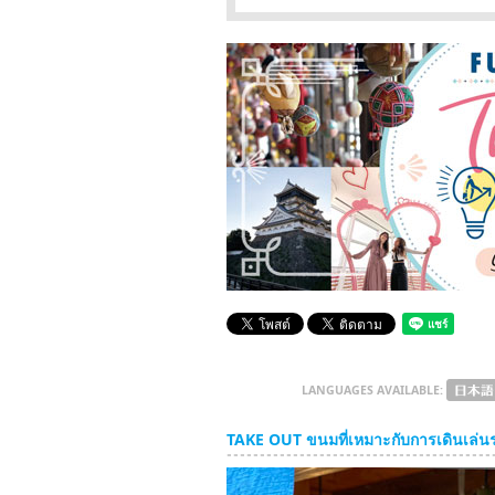
LANGUAGES AVAILABLE:
TAKE OUT ขนมที่เหมาะกับการเดินเล่น