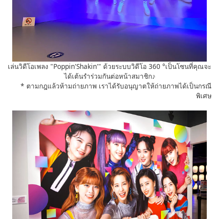
เล่นวิดีโอเพลง "Poppin'Shakin'" ด้วยระบบวิดีโอ 360 °เป็นโซนที่คุณจะ
ได้เต้นรำร่วมกันต่อหน้าสมาชิก♪
* ตามกฎแล้วห้ามถ่ายภาพ เราได้รับอนุญาตให้ถ่ายภาพได้เป็นกรณี
พิเศษ