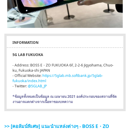
INFORMATION
5G LAB FUKUOKA
- Address: BOSS E・ZO FUKUOKA 6F, 2-2-6 Jigyohama, Chuo-
ku, Fukuoka-shi JAPAN
- Official Website:
https://5glab.mb.softbank.jp/5glab-
fukuoka/index.html
- Twitter:
@5GLAB_JP
*ข้อมูลทั้งหมดเป็นข้อมูล ณ เมษายน 2021 องค์ประกอบของสถานที่จัด
งานอาจแตกต่างจากเนื้อหาของบทความ
>> [คอลัมน์พิเศษ] แนะนำแหล่งต่างๆ - BOSS E・ZO