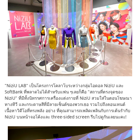
"NiziU LAB" เป็นโครงการโคลาโบระหว่างกลุ่มไอดอล NiziU และ
SoftBank ที่พลาดไม่ได้สำหรับแฟน ๆเลยก็คือ "สถานที่ตรงจุดของ
NiziU" ที่มีทั้งนิทรรศการเครื่องแต่งกายที่ NiziU สวมใส่ในตอนโฆษณา
ทางทีวี และกระดาษสีที่มีลายเซ็นต์ของพวกเธอ รวมไปถึงคอนเทนต์
เนื้อหาวิดีโอที่ทรงพลัง อย่าง ที่คุณสามารถเพลิดเพลินกับการเต้นรำกับ
NiziU บนหน้าจอโค้งและ three-sided screen รีบไปดูกันเลยนะคะ!