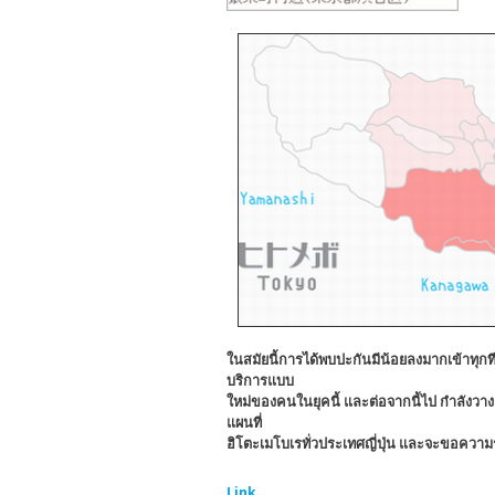
ในสมัยนี้การได้พบปะกันมีน้อยลงมากเข้าทุกที 
บริการแบบ
ใหม่ของคนในยุคนี้ และต่อจากนี้ไป กำลังวา
แผนที่
ฮิโตะเมโบเรทั่วประเทศญี่ปุ่น และจะขอความ
Link