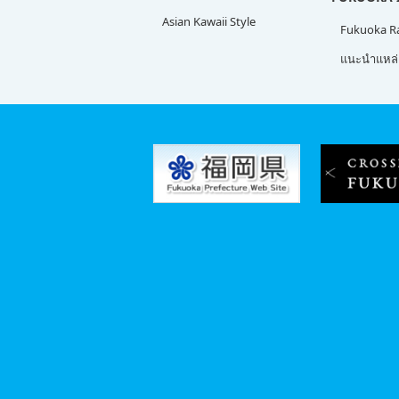
Asian Kawaii Style
Fukuoka 
แนะนำแหล่ง