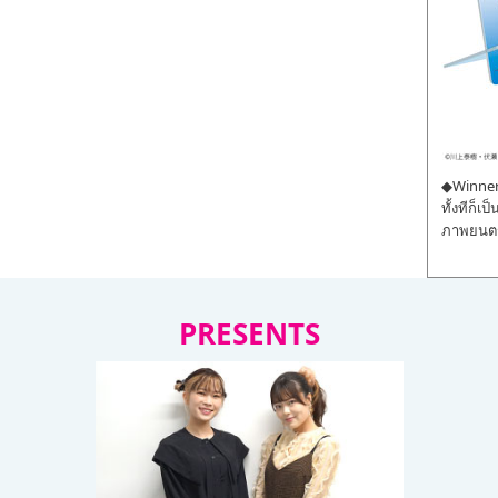
◆Winner 
ทั้งทีก็เ
ภาพยนตร์
PRESENTS