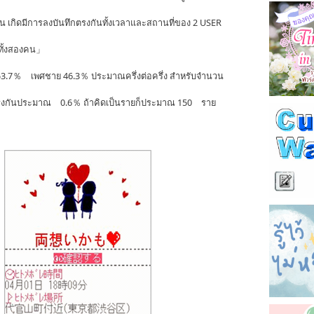
้น เกิดมีการลงบันทึกตรงกันทั้งเวลาและสถานที่ของ 2 USER
นทั้งสองคน」
 53.7％ เพศชาย 46.3％ ประมาณครึ่งต่อครึ่ง สำหรับจำนวน
รงกันประมาณ 0.6％ ถ้าคิดเป็นรายก็ประมาณ 150 ราย