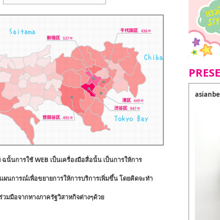
PRES
asianbe
ฉนั้นการใช้ WEB เป็นเครื่องมือสื่อนั้น เป็นการให้การ
งแผนการณ์เพื่อขยายการให้การบริการเพิ่มขึ้น โดยคิดจะทำ
ร่วมมือจากทางภาครัฐวิสาหกิจต่างๆด้วย