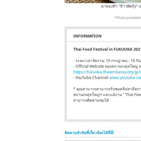
มาลองทำ "ข้าวผัดกุ้ง"
*Photo provided 
INFORMATION
Thai Food Festival in FUKUOKA 202
- ระยะเวลาจัดงาน: 10 กรกฎาคม - 10 
- Official Website ของสถานกงสุลใหญ่ ณ 
https://fukuoka.thaiembassy.org/jp/
- YouTube Channel:
www.youtube.co
* คุณสามารถสามารถรับชมคลิปสาธิตการทำ
สถานกงสุลใหญ่ฯ และแม้งาน " Thai Food
สามารถติดตามชมได้
ติดตามหัวข้อที่เกี่ยวข้องได้ที่นี่!