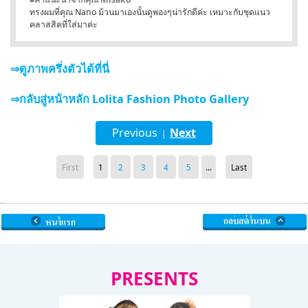
ทรงผมที่คุณ Nano ม้วนมาเองนั้นดูพองๆน่ารักดีค่ะ เหมาะกับชุดแนว
คลาสสิคที่ใส่มาค่ะ
⇒ดูภาพครึ่งตัวได้ที่นี่
⇒กลับสู่หน้าหลัก Lolita Fashion Photo Gallery
Previous
Next
|
First
1
2
3
4
5
...
Last
PRESENTS