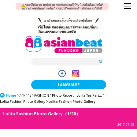
ขณะนี้ได้มีมาตราการป้องกันการแพร่ระบาดของโคโรน่าไวรัสใหม่ในแต่ละพื้นที่
กรุณาตรวจสอบข้อมูลการเคลื่อนไหวของงานกิจกรรมและร้านค้าต่างๆตามเว็บไซต์
LANGUAGE
Home
ภาพถ่าย
FASHION
Photo Report : Lolita Tea Part...
日本語
Lolita Fashion Photo Gallery
Lolita Fashion Photo Gallery
한국어
Lolita Fashion Photo Gallery（1/20）
簡体中文
2017.07.13
繁體中文