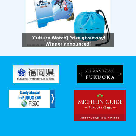
[Culture Watch] Prize giveaway!
Winner announced!