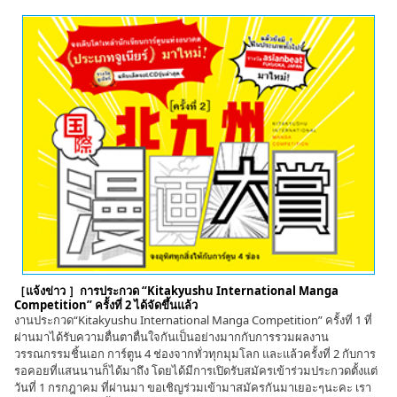
［แจ้งข่าว ］การประกวด “Kitakyushu International Manga
Competition” ครั้งที่ 2 ได้จัดขึ้นแล้ว
งานประกวด“Kitakyushu International Manga Competition” ครั้งที่ 1 ที่
ผ่านมาได้รับความตื่นตาตื่นใจกันเป็นอย่างมากกับการรวมผลงาน
วรรณกรรมชิ้นเอก การ์ตูน 4 ช่องจากทั่วทุกมุมโลก และแล้วครั้งที่ 2 กับการ
รอคอยที่แสนนานก็ได้มาถึง โดยได้มีการเปิดรับสมัครเข้าร่วมประกวดตั้งแต่
วันที่ 1 กรกฎาคม ที่ผ่านมา ขอเชิญร่วมเข้ามาสมัครกันมาเยอะๆนะคะ เรา