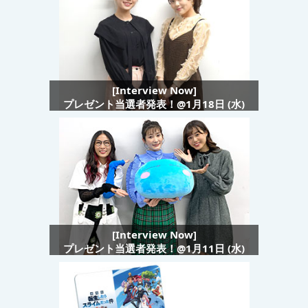
[Interview Now]
プレゼント当選者発表！@1月18日 (水)
[Interview Now]
プレゼント当選者発表！@1月11日 (水)