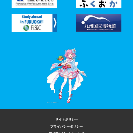
サイトポリシー
プライバシーポリシー