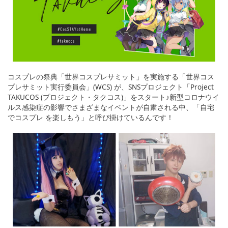
コスプレの祭典「世界コスプレサミット」を実施する「世界コス
プレサミット実行委員会」(WCS) が、SNSプロジェクト「Project
TAKUCOS (プロジェクト・タクコス)」をスタート♪新型コロナウイ
ルス感染症の影響でさまざまなイベントが自粛される中、「自宅
でコスプレ
を楽しもう」と呼び掛けているんです！