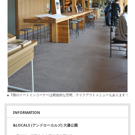
▲ 1階のイートインコーナーは開放的な空間。テイクアウトメニューもあります！
INFORMATION
&LOCALS (アンドローカルズ) 大濠公園