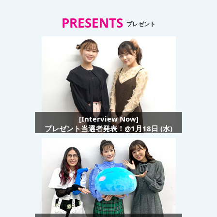
PRESENTS
プレゼント
[Interview Now]
プレゼント当選者発表！@1月18日 (水)