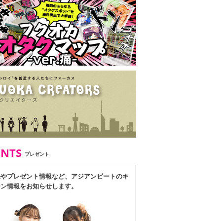
ENTS
プレゼント
果やプレゼント情報など、アジアンビートのキ
ーン情報をお知らせします。