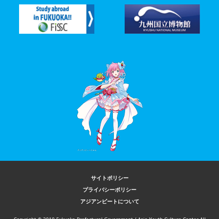
サイトポリシー
プライバシーポリシー
アジアンビートについて