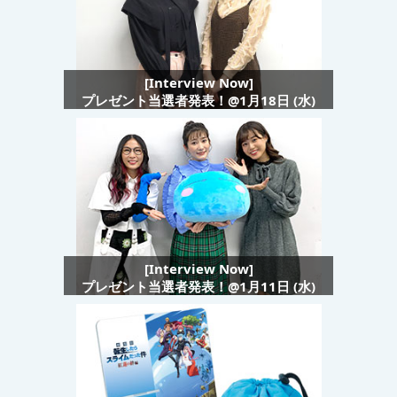
[Interview Now]
プレゼント当選者発表！@1月18日 (水)
[Interview Now]
プレゼント当選者発表！@1月11日 (水)