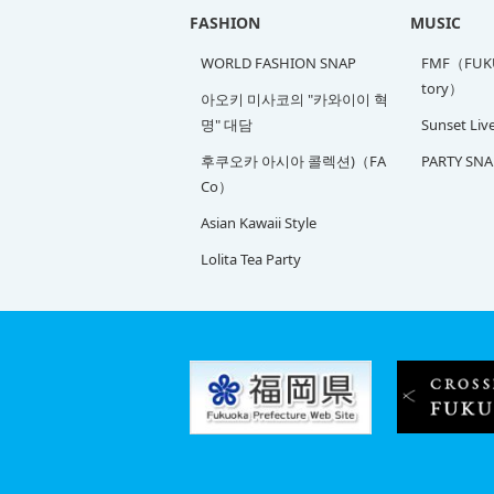
FASHION
MUSIC
WORLD FASHION SNAP
FMF（FUKU
tory）
아오키 미사코의 "카와이이 혁
명" 대담
Sunset Liv
후쿠오카 아시아 콜렉션)（FA
PARTY SNA
Co）
Asian Kawaii Style
Lolita Tea Party