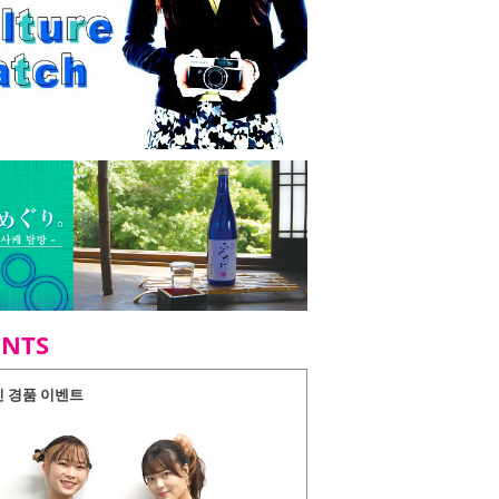
ENTS
인 경품 이벤트