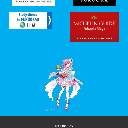
SITE POLICY