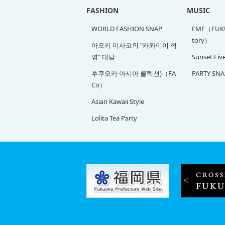
FASHION
MUSIC
WORLD FASHION SNAP
FMF（FUKU
tory）
아오키 미사코의 "카와이이 혁
명" 대담
Sunset Liv
후쿠오카 아시아 콜렉션)（FA
PARTY SNA
Co）
Asian Kawaii Style
Lolita Tea Party