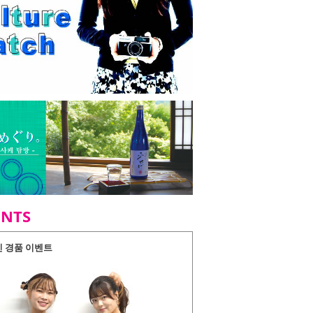
ENTS
인 경품 이벤트