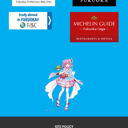
SITE POLICY