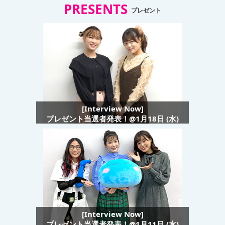
PRESENTS
プレゼント
[Interview Now]
プレゼント当選者発表！@1月18日 (水)
[Interview Now]
プレゼント当選者発表！@1月11日 (水)