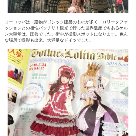
ヨーロッパは、建物がゴシック建築のものが多く、ロリータファ
ッションとの相性バッチリ！観光で行った世界遺産でもあるケル
ン大聖堂は、圧巻でした。街中が撮影スポットになります。色ん
な場所で撮影も出来、大満足なドイツでした。