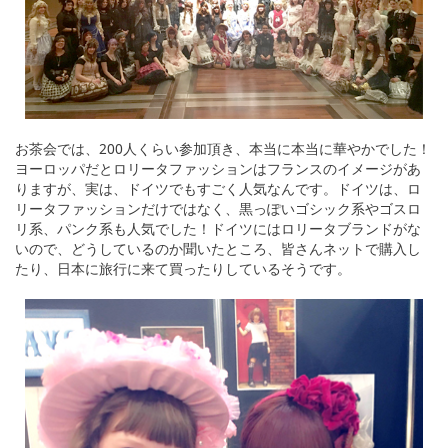
お茶会では、200人くらい参加頂き、本当に本当に華やかでした！
ヨーロッパだとロリータファッションはフランスのイメージがあ
りますが、実は、ドイツでもすごく人気なんです。ドイツは、ロ
リータファッションだけではなく、黒っぽいゴシック系やゴスロ
リ系、パンク系も人気でした！ドイツにはロリータブランドがな
いので、どうしているのか聞いたところ、皆さんネットで購入し
たり、日本に旅行に来て買ったりしているそうです。