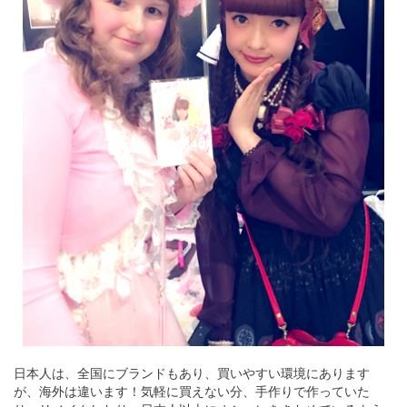
日本人は、全国にブランドもあり、買いやすい環境にあります
が、海外は違います！気軽に買えない分、手作りで作っていた