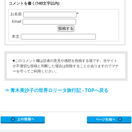
コメントを書く(140文字以内)
お名前
*
Email
本文
■このコメント欄は読者の意見や感想を投稿する場です。当サイト
が不適切な投稿と判断した場合は削除することがありますのでマナ
ーを守ってご利用ください。
⇒ 青木美沙子の世界ロリータ旅行記 - TOPへ戻る