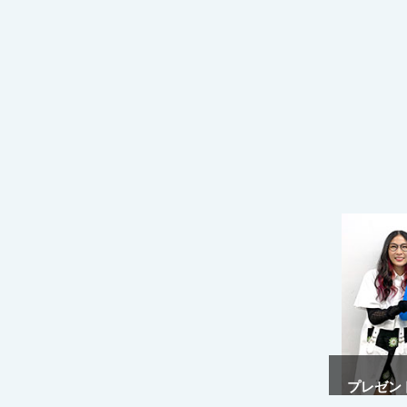
プレゼント