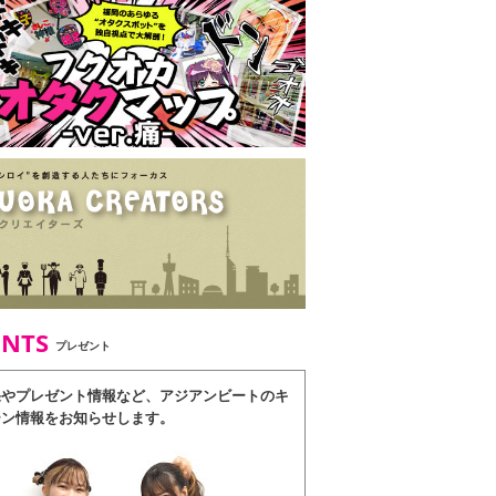
ENTS
プレゼント
果やプレゼント情報など、アジアンビートのキ
ーン情報をお知らせします。