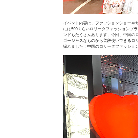
イベント内容は、ファッションショーや
には500くらいロリータファッションブ
ンドもたくさんあります。今回、中国の
ゴージャスなものから普段使いできるロ
撮れました！中国のロリータファッショ