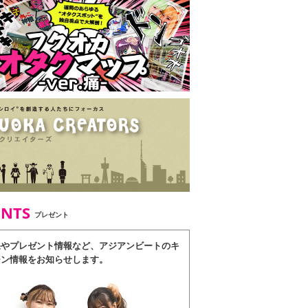
ENTS
プレゼント
果やプレゼント情報など、アジアンビートのキ
ーン情報をお知らせします。