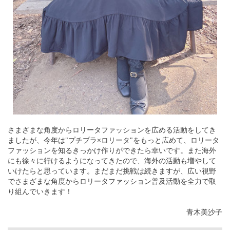
さまざまな角度からロリータファッションを広める活動をしてき
ましたが、今年は"プチプラ×ロリータ"をもっと広めて、ロリータ
ファッションを知るきっかけ作りができたら幸いです。また海外
にも徐々に行けるようになってきたので、海外の活動も増やして
いけたらと思っています。まだまだ挑戦は続きますが、広い視野
でさまざまな角度からロリータファッション普及活動を全力で取
り組んでいきます！
青木美沙子