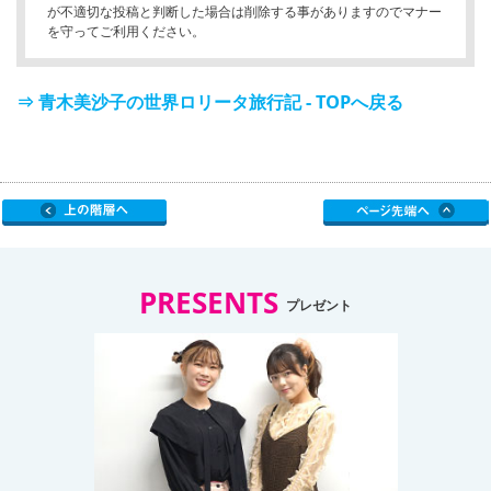
が不適切な投稿と判断した場合は削除する事がありますのでマナー
を守ってご利用ください。
⇒ 青木美沙子の世界ロリータ旅行記 - TOPへ戻る
PRESENTS
プレゼント