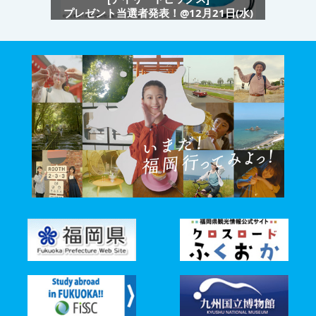
プレゼント当選者発表！@12月21日(水)