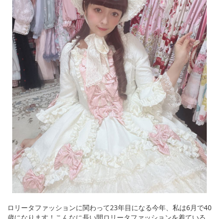
ロリータファッションに関わって23年目になる今年、私は6月で40
歳になります！こんなに長い間ロリータファッションを着ている