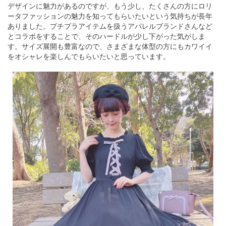
デザインに魅力があるのですが、もう少し、たくさんの方にロリ
ータファッションの魅力を知ってもらいたいという気持ちが長年
ありました。プチプラアイテムを扱うアパレルブランドさんなど
とコラボをすることで、そのハードルが少し下がった気がしま
す。サイズ展開も豊富なので、さまざまな体型の方にもカワイイ
をオシャレを楽しんでもらいたいと思っています。