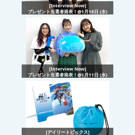
[Interview Now]
プレゼント当選者発表！@1月18日 (水)
[Interview Now]
プレゼント当選者発表！@1月11日 (水)
[デイリートピックス]