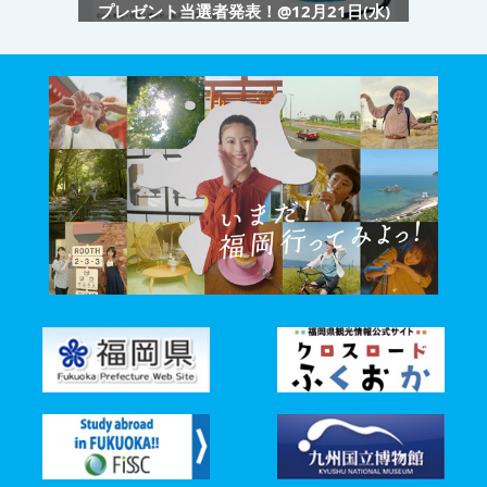
プレゼント当選者発表！@12月21日(水)