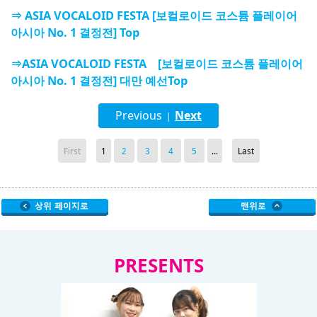
⇒ ASIA VOCALOID FESTA [보컬로이드 코스튬 플레이어
아시아 No. 1 결정전] Top
⇒ASIA VOCALOID FESTA [보컬로이드 코스튬 플레이어
아시아 No. 1 결정전] 대만 예선Top
Previous
Next
|
First
1
2
3
4
5
...
Last
PRESENTS