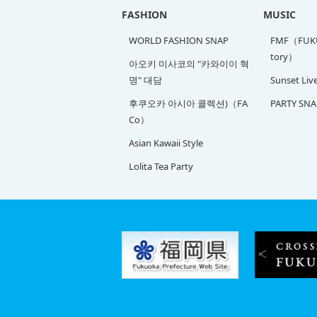
FASHION
MUSIC
WORLD FASHION SNAP
FMF（FUKU
tory）
아오키 미사코의 "카와이이 혁
명" 대담
Sunset Liv
후쿠오카 아시아 콜렉션)（FA
PARTY SNA
Co）
Asian Kawaii Style
Lolita Tea Party