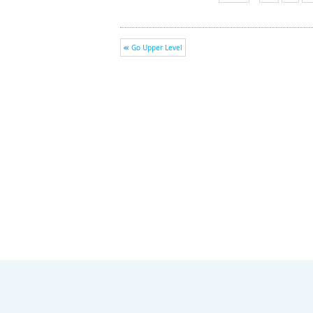
Go Upper Level