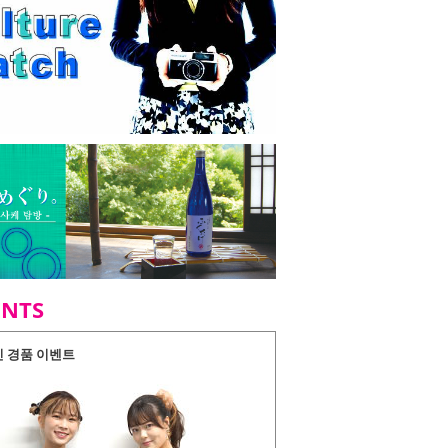
ENTS
인 경품 이벤트