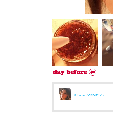
유키씨의 22일째는 여기！