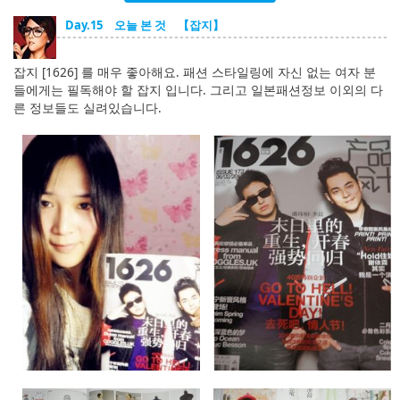
English
Day.15 오늘 본 것 【잡지】
ภาษาไทย
잡지 [1626] 를 매우 좋아해요. 패션 스타일링에 자신 없는 여자 분
tiéng Viêt
들에게는 필독해야 할 잡지 입니다. 그리고 일본패션정보 이외의 다
른 정보들도 실려있습니다.
Bahasa Indonesia