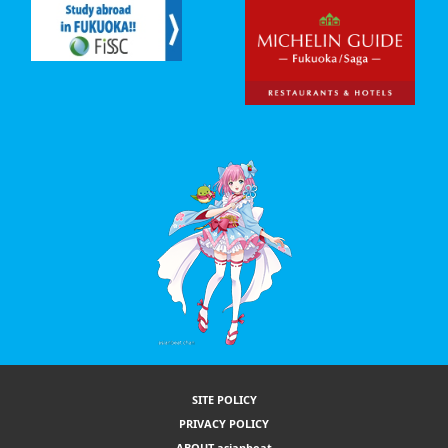
SITE POLICY
PRIVACY POLICY
ABOUT asianbeat