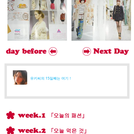
유키씨의 15일째는 여기！