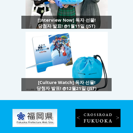
[Interview Now] 독자 선물!
당첨자 발표! @1월11일 (JST)
[Culture Watch] 독자 선물!
당첨자 발표! @12월21일 (JST)