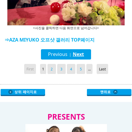
<사진을 클릭하면 다음 화면으로 넘어갑니다>
⇒AZA MIYUKO 오프샷 갤러리 TOP페이지
Previous
Next
|
First
1
2
3
4
5
...
Last
PRESENTS