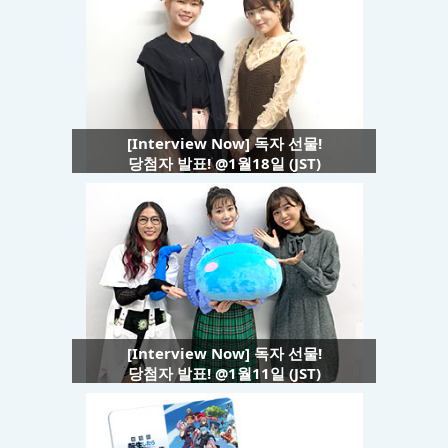
[Interview Now] 독자 선물!
당첨자 발표! @1월18일 (JST)
[Interview Now] 독자 선물!
당첨자 발표! @1월11일 (JST)