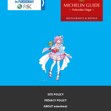
SITE POLICY
PRIVACY POLICY
ABOUT asianbeat