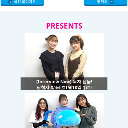
PRESENTS
[Interview Now] 독자 선물!
당첨자 발표! @1월18일 (JST)