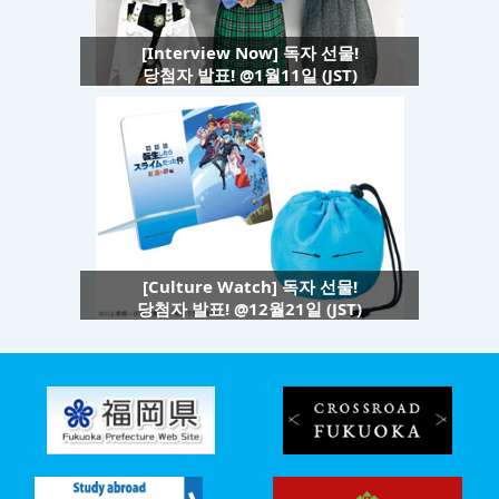
[Interview Now] 독자 선물!
당첨자 발표! @1월11일 (JST)
[Culture Watch] 독자 선물!
당첨자 발표! @12월21일 (JST)