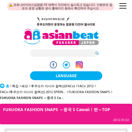
코로나바이러스감염증-19 대책이 각지에서 실시되고 있습니다. 이벤트와 점
포의 운영 상황은 공식 홈페이지 등에서 확인하여 주십시오.
LANGUAGE
홈
특집
패션
후쿠오카 아시아 컬렉션(FACo)
日本語
FACo 2012
FACo (후쿠오카 아시아 컬렉션) 2012 SPRIN...
FUKUOKA FASHION SNAPS
FUKUOKA FASHION SNAPS ～중국 S Ca...
한국어
FUKUOKA FASHION SNAPS ～중국 S Cawaii！편～TOP
簡体中文
2012.05.02
繁體中文