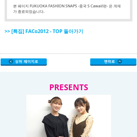
English
본 페이지 FUKUOKA FASHION SNAPS -중국 S Cawaii!편- 은 게재
가 종료되었습니다.
ภาษาไทย
tiéng Viêt
>> [특집] FACo2012 - TOP 돌아가기
Bahasa Indonesia
PRESENTS