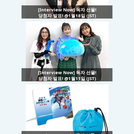
[Interview Now] 독자 선물!
당첨자 발표! @1월18일 (JST)
[Interview Now] 독자 선물!
당첨자 발표! @1월11일 (JST)