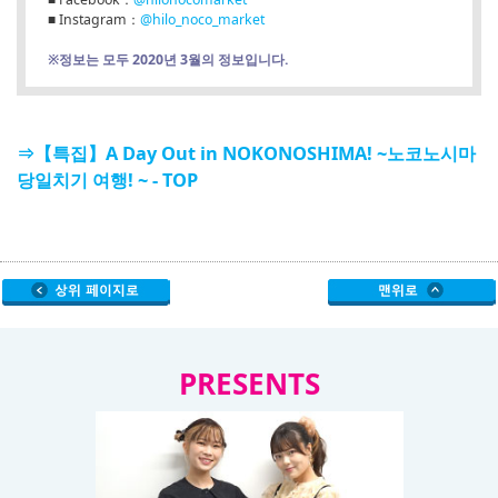
■ Instagram：
@hilo_noco_market
※정보는 모두 2020년 3월의 정보입니다.
⇒【특집】A Day Out in NOKONOSHIMA! ~노코노시마
당일치기 여행! ~ - TOP
PRESENTS