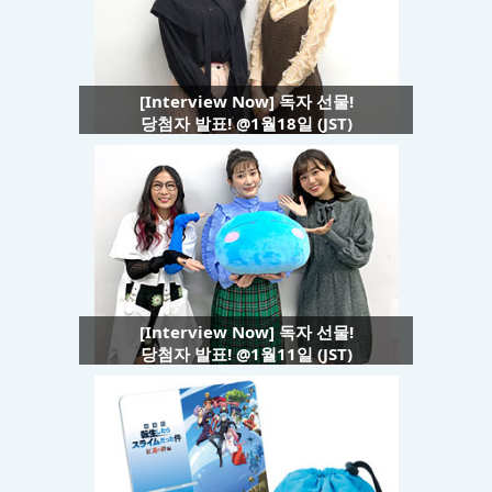
[Interview Now] 독자 선물!
당첨자 발표! @1월18일 (JST)
[Interview Now] 독자 선물!
당첨자 발표! @1월11일 (JST)