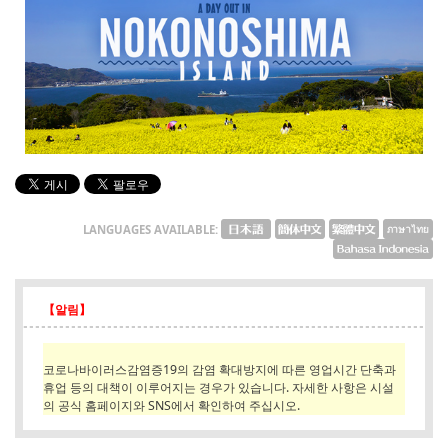
English
ภาษาไทย
tiéng Viêt
Bahasa Indonesia
LANGUAGES AVAILABLE:
【알림】
코로나바이러스감염증19의 감염 확대방지에 따른 영업시간 단축과
휴업 등의 대책이 이루어지는 경우가 있습니다. 자세한 사항은 시설
의 공식 홈페이지와 SNS에서 확인하여 주십시오.