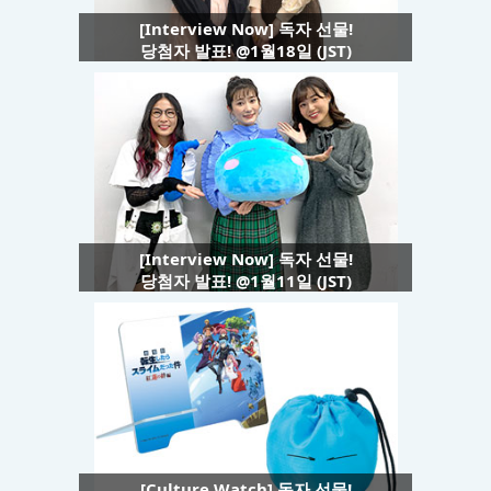
[Interview Now] 독자 선물!
당첨자 발표! @1월18일 (JST)
[Interview Now] 독자 선물!
당첨자 발표! @1월11일 (JST)
[Culture Watch] 독자 선물!