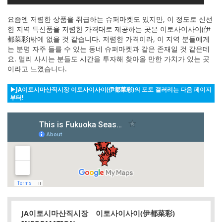
요즘엔 저렴한 상품을 취급하는 슈퍼마켓도 있지만, 이 정도로 신선
한 지역 특산품을 저렴한 가격대로 제공하는 곳은 이토사이사이(伊
都菜彩)밖에 없을 것 같습니다. 저렴한 가격이라, 이 지역 분들에게
는 분명 자주 들를 수 있는 동네 슈퍼마켓과 같은 존재일 것 같은데
요. 멀리 사시는 분들도 시간을 투자해 찾아올 만한 가치가 있는 곳
이라고 느꼈습니다.
▶JA이토시마산직시장 이토사이사이(伊都菜彩)의 포토 갤러리는 다음 페이지
부터!
JA이토시마산직시장 이토사이사이(伊都菜彩)