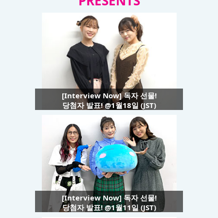
PRESENTS
[Interview Now] 독자 선물!
당첨자 발표! @1월18일 (JST)
[Interview Now] 독자 선물!
당첨자 발표! @1월11일 (JST)