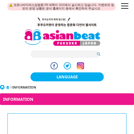
코로나바이러스감염증-19 대책이 각지에서 실시되고 있습니다. 이벤트와 점
포의 운영 상황은 공식 홈페이지 등에서 확인하여 주십시오.
LANGUAGE
홈
INFORMATION
日本語
INFORMATION
한국어
簡体中文
繁體中文