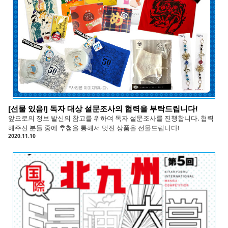
[선물 있음!] 독자 대상 설문조사의 협력을 부탁드립니다!
앞으로의 정보 발신의 참고를 위하여 독자 설문조사를 진행합니다. 협력
해주신 분들 중에 추첨을 통해서 멋진 상품을 선물드립니다!
2020.11.10