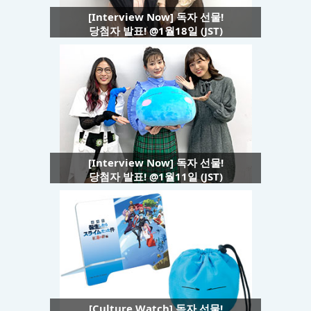
[Interview Now] 독자 선물!
당첨자 발표! @1월18일 (JST)
[Interview Now] 독자 선물!
당첨자 발표! @1월11일 (JST)
[Culture Watch] 독자 선물!