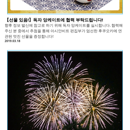
【선물 있음!】독자 앙케이트에 협력 부탁드립니다!
향후 정보 발신에 참고로 하기 위해 독자 앙케이트를 실시합니다. 협력해
주신 분 중에서 추첨을 통해 아시안비트 편집부가 엄선한 후쿠오카에 연
관된 멋진 선물을 증정합니다!
2019.03.18