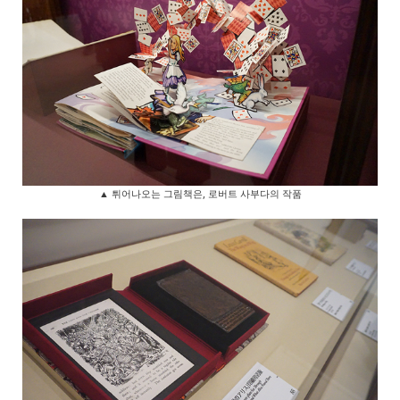
▲ 튀어나오는 그림책은, 로버트 사부다의 작품