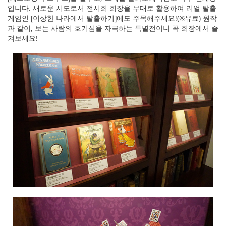
입니다. 새로운 시도로서 전시회 회장을 무대로 활용하여 리얼 탈출
게임인 [이상한 나라에서 탈출하기]에도 주목해주세요!(※유료) 원작
과 같이, 보는 사람의 호기심을 자극하는 특별전이니 꼭 회장에서 즐
겨보세요!