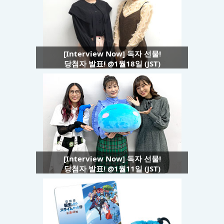
[Interview Now] 독자 선물!
당첨자 발표! @1월18일 (JST)
[Interview Now] 독자 선물!
당첨자 발표! @1월11일 (JST)