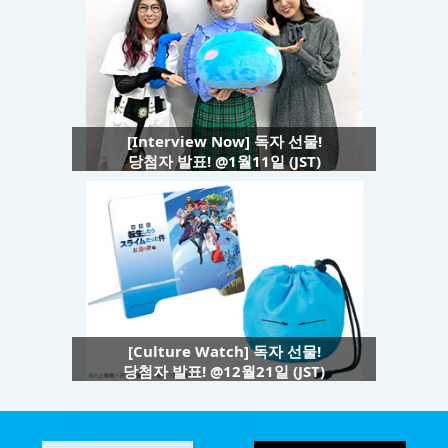
[Interview Now] 독자 선물!
당첨자 발표! @1월11일 (JST)
[Culture Watch] 독자 선물!
당첨자 발표! @12월21일 (JST)