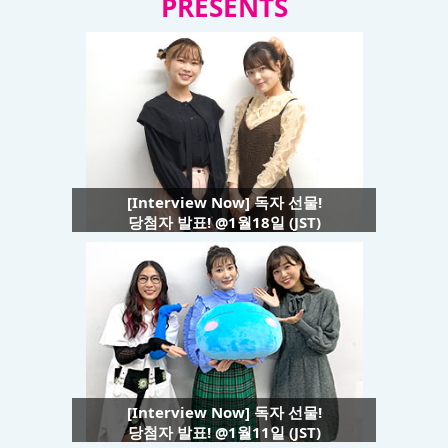
PRESENTS
[Interview Now] 독자 선물!
당첨자 발표! @1월18일 (JST)
[Interview Now] 독자 선물!
당첨자 발표! @1월11일 (JST)