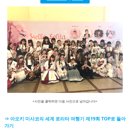
English
ภาษาไทย
tiéng Viêt
Bahasa Indonesia
<사진을 클릭하면 다음 사진으로 넘어갑니다>
⇒ 아오키 미사코의 세계 로리타 여행기 제19회 TOP로 돌아
가기