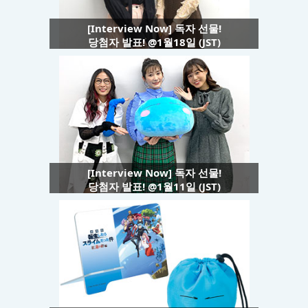
[Interview Now] 독자 선물!
당첨자 발표! @1월18일 (JST)
[Interview Now] 독자 선물!
당첨자 발표! @1월11일 (JST)