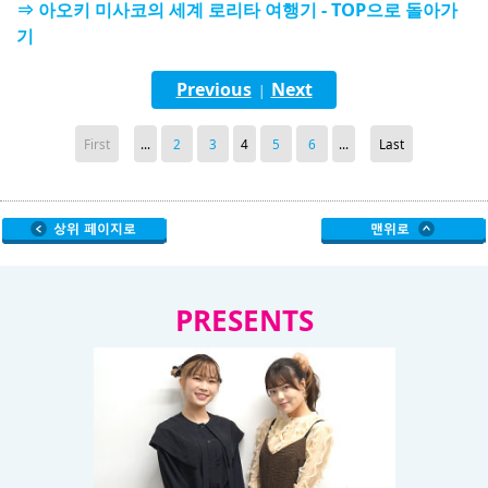
⇒ 아오키 미사코의 세계 로리타 여행기 - TOP으로 돌아가
기
Previous
Next
|
First
...
2
3
4
5
6
...
Last
PRESENTS