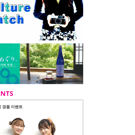
ENTS
인 경품 이벤트