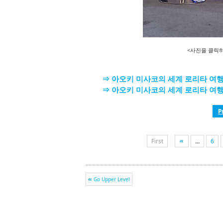
<사진을 클릭
⇒ 아오키 미사코의 세계 로리타 여행
⇒ 아오키 미사코의 세계 로리타 여행
P
First
...
6
Go Upper Level