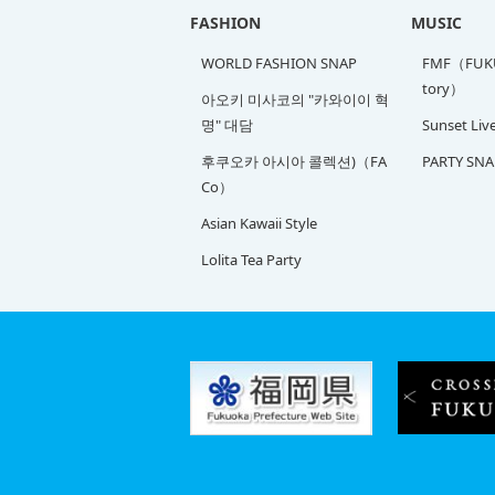
FASHION
MUSIC
WORLD FASHION SNAP
FMF（FUKU
tory）
아오키 미사코의 "카와이이 혁
명" 대담
Sunset Liv
후쿠오카 아시아 콜렉션)（FA
PARTY SNA
Co）
Asian Kawaii Style
Lolita Tea Party