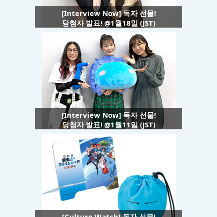
[Interview Now] 독자 선물!
당첨자 발표! @1월18일 (JST)
[Interview Now] 독자 선물!
당첨자 발표! @1월11일 (JST)
[Culture Watch] 독자 선물!