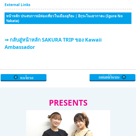
External Links
หน้าหลัก ประสบการณ์ท่องเที่ยวในเมืองอุกิฮะ｜อิกุระโนะยากาตะ (Igura No
Yakata)
⇒ กลับสู่หน้าหลัก SAKURA TRIP ของ Kawaii
Ambassador
PRESENTS