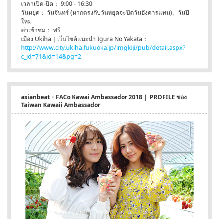
เวลาเปิด-ปิด： 9:00 - 16:30
วันหยุด： วันจันทร์ (หากตรงกับวันหยุดจะปิดวันอังคารแทน)、วันปี
ใหม่
ค่าเข้าชม： ฟรี
เมือง Ukiha｜เว็บไซต์แนะนำ Igura No Yakata：
http://www.city.ukiha.fukuoka.jp/imgkiji/pub/detail.aspx?
c_id=71&id=14&pg=2
asianbeat・FACo Kawai Ambassador 2018｜ PROFILE ของ
Taiwan Kawaii Ambassador