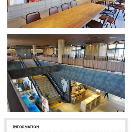
INFORMATION