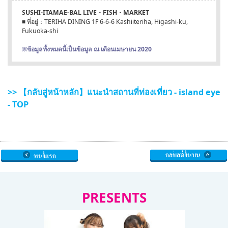
SUSHI-ITAMAE-BAL LIVE・FISH・MARKET
■ ที่อยู่：TERIHA DINING 1F 6-6-6 Kashiiteriha, Higashi-ku,
Fukuoka-shi
※ข้อมูลทั้งหมดนี้เป็นข้อมูล ณ เดือนเมษายน 2020
>> 【กลับสู่หน้าหลัก】แนะนำสถานที่ท่องเที่ยว - island eye
- TOP
PRESENTS