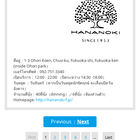
ที่อยู่：1-3 Ohori Koen, Chuo-ku, Fukuoka-shi, Fukuoka-ken
(inside Ohori park）
เบอร์โทรศัพท์：092-751-3340
เปิดบริการ：12:00 - 22:00 （ปิดระหว่าง 14:30 -18:00）
วันหยุด ：วันจันทร์（หากเป็นวันหยุดนักขัตฤกษ์ จะเลื่อนปิดวัน
อังคาร）
จำนวนที่นั่ง：40ที่นั่ง（dinning）／6ที่นั่ง（ห้องส่วนตัว）
Homepage:
http://hananoki-f.jp/
Previous
Next
|
First
1
2
3
4
5
...
Last