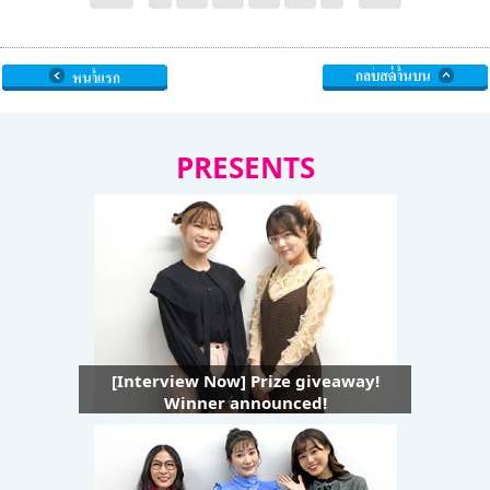
PRESENTS
[Interview Now] Prize giveaway!
Winner announced!