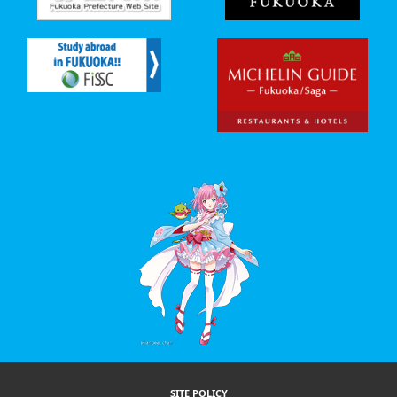
SITE POLICY