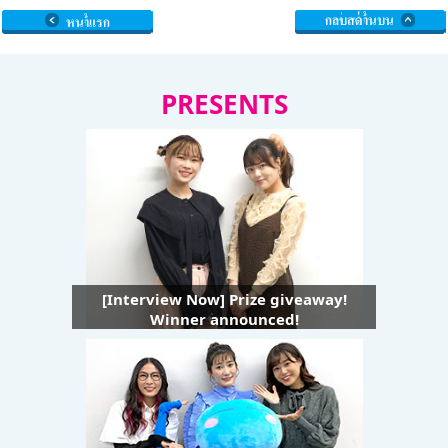
PRESENTS
[Interview Now] Prize giveaway!
Winner announced!