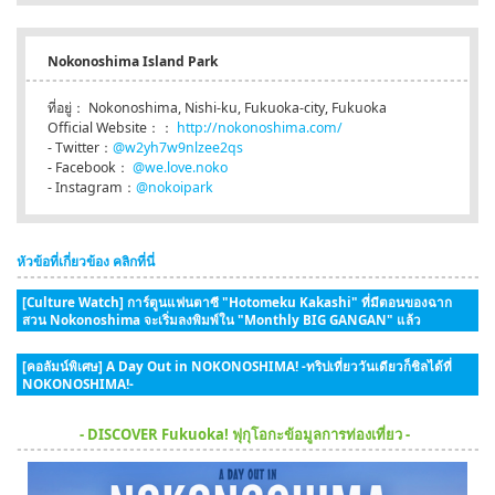
Nokonoshima Island Park
ที่อยู่： Nokonoshima, Nishi-ku, Fukuoka-city, Fukuoka
Official Website：：
http://nokonoshima.com/
- Twitter：
@w2yh7w9nlzee2qs
- Facebook：
@we.love.noko
- Instagram：
@nokoipark
หัวข้อที่เกี่ยวข้อง คลิกที่นี่
[Culture Watch] การ์ตูนแฟนตาซี "Hotomeku Kakashi" ที่มีตอนของฉาก
สวน Nokonoshima จะเริ่มลงพิมพ์ใน "Monthly BIG GANGAN" แล้ว
[คอลัมน์พิเศษ] A Day Out in NOKONOSHIMA! -ทริปเที่ยววันเดียวก็ชิลได้ที่
NOKONOSHIMA!-
- DISCOVER Fukuoka! ฟุกุโอกะข้อมูลการท่องเที่ยว -