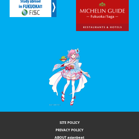
SITE POLICY
PRIVACY POLICY
ABOUT asianbeat